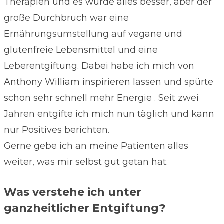
Therapien und es wurde alles besser, aber der
große Durchbruch war eine
Ernährungsumstellung auf vegane und
glutenfreie Lebensmittel und eine
Leberentgiftung. Dabei habe ich mich von
Anthony William inspirieren lassen und spürte
schon sehr schnell mehr Energie . Seit zwei
Jahren entgifte ich mich nun täglich und kann
nur Positives berichten.
Gerne gebe ich an meine Patienten alles
weiter, was mir selbst gut getan hat.
Was verstehe ich unter
ganzheitlicher Entgiftung?