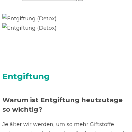
Detox-Anwendungen können helfen, Ihr
Wohlbefinden und Ihre Ausgeglichenheit zu
unterstützen.
Entgiftung
Warum ist Entgiftung heutzutage
so wichtig?
Je älter wir werden, um so mehr Giftstoffe