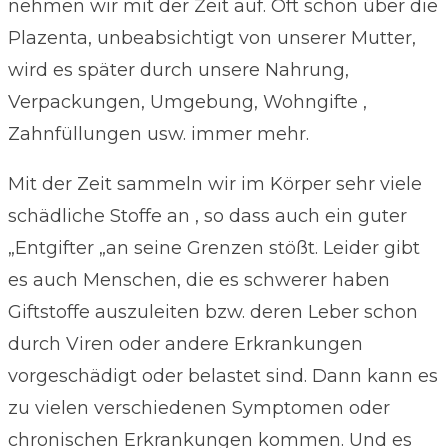
nehmen wir mit der Zeit auf. Oft schon über die
Plazenta, unbeabsichtigt von unserer Mutter,
wird es später durch unsere Nahrung,
Verpackungen, Umgebung, Wohngifte ,
Zahnfüllungen usw. immer mehr.
Mit der Zeit sammeln wir im Körper sehr viele
schädliche Stoffe an , so dass auch ein guter
„Entgifter „an seine Grenzen stößt. Leider gibt
es auch Menschen, die es schwerer haben
Giftstoffe auszuleiten bzw. deren Leber schon
durch Viren oder andere Erkrankungen
vorgeschädigt oder belastet sind. Dann kann es
zu vielen verschiedenen Symptomen oder
chronischen Erkrankungen kommen. Und es