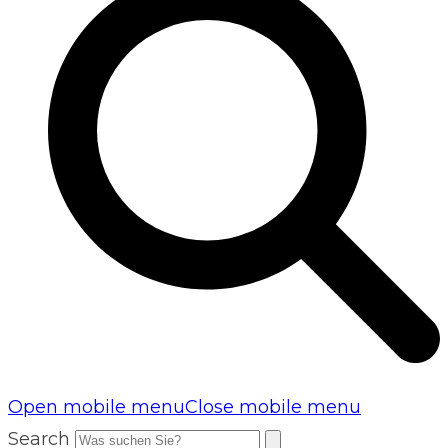
Open mobile menu
Close mobile menu
Search