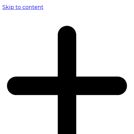
Skip to content