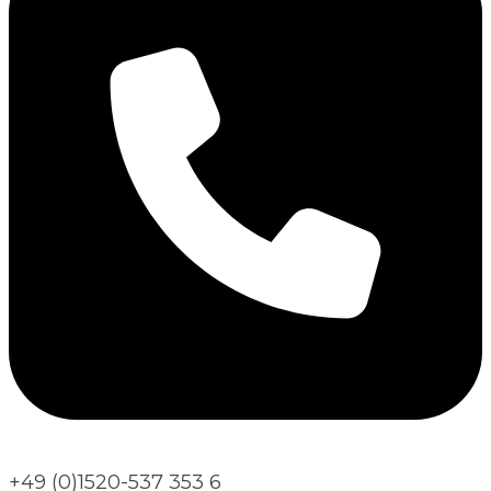
+49 (0)1520-537 353 6