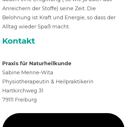
Anreichern der Stoffe) seine Zeit. Die
Belohnung ist Kraft und Energie, so dass der
Alltag wieder Spaß macht.
Kontakt
Praxis für Naturheilkunde
Sabine Menne-Wita
Physiotherapeutin & Heilpraktikerin
Hartkirchweg 31
79111 Freiburg