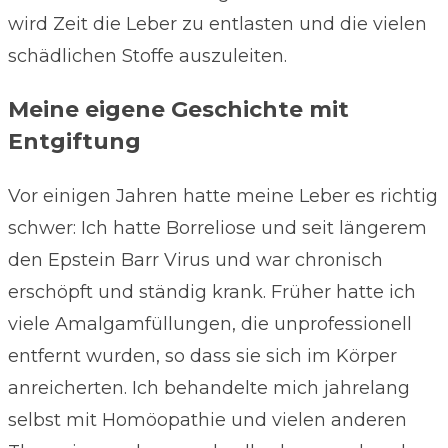
wird Zeit die Leber zu entlasten und die vielen
schädlichen Stoffe auszuleiten.
Meine eigene Geschichte mit
Entgiftung
Vor einigen Jahren hatte meine Leber es richtig
schwer: Ich hatte Borreliose und seit längerem
den Epstein Barr Virus und war chronisch
erschöpft und ständig krank. Früher hatte ich
viele Amalgamfüllungen, die unprofessionell
entfernt wurden, so dass sie sich im Körper
anreicherten. Ich behandelte mich jahrelang
selbst mit Homöopathie und vielen anderen