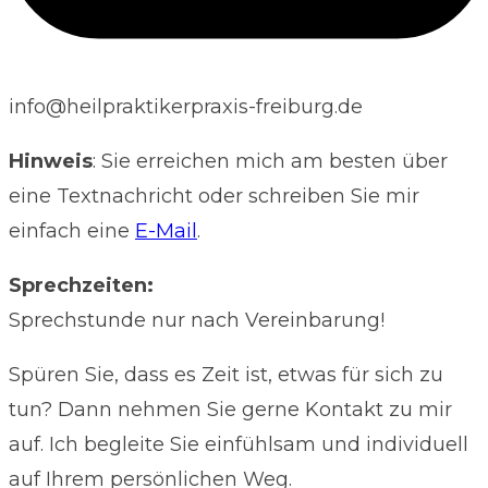
info@heilpraktikerpraxis-freiburg.de
Hinweis
: Sie erreichen mich am besten über
eine Textnachricht oder schreiben Sie mir
einfach eine
E-Mail
.
Sprechzeiten:
Sprechstunde nur nach Vereinbarung!
Spüren Sie, dass es Zeit ist, etwas für sich zu
tun? Dann nehmen Sie gerne Kontakt zu mir
auf. Ich begleite Sie einfühlsam und individuell
auf Ihrem persönlichen Weg.