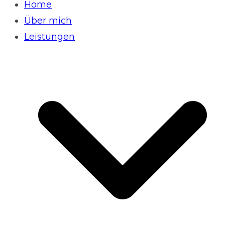
Home
Über mich
Leistungen