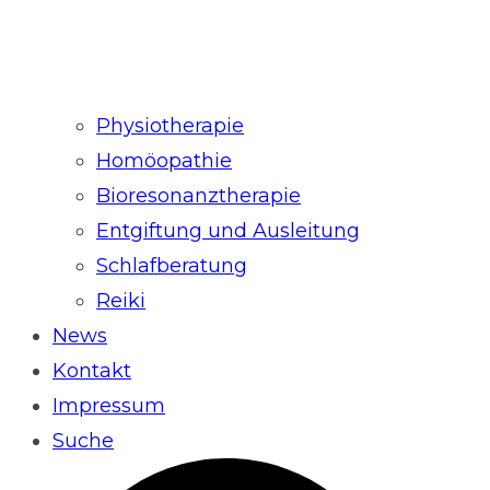
Physiotherapie
Homöopathie
Bioresonanztherapie
Entgiftung und Ausleitung
Schlafberatung
Reiki
News
Kontakt
Impressum
Suche