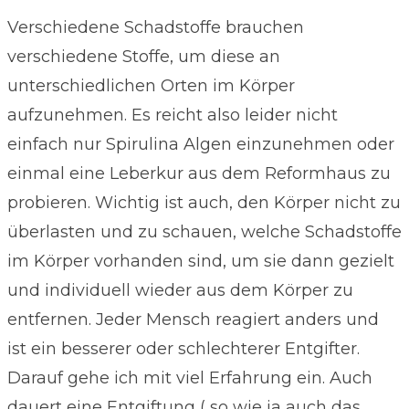
Verschiedene Schadstoffe brauchen
verschiedene Stoffe, um diese an
unterschiedlichen Orten im Körper
aufzunehmen. Es reicht also leider nicht
einfach nur Spirulina Algen einzunehmen oder
einmal eine Leberkur aus dem Reformhaus zu
probieren. Wichtig ist auch, den Körper nicht zu
überlasten und zu schauen, welche Schadstoffe
im Körper vorhanden sind, um sie dann gezielt
und individuell wieder aus dem Körper zu
entfernen. Jeder Mensch reagiert anders und
ist ein besserer oder schlechterer Entgifter.
Darauf gehe ich mit viel Erfahrung ein. Auch
dauert eine Entgiftung ( so wie ja auch das