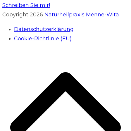
Schreiben Sie mir!
Copyright 2026
Naturheilpraxis Menne-Wita
Datenschutzerklärung
Cookie-Richtlinie (EU)