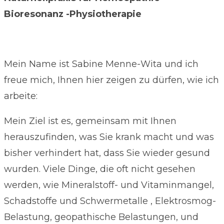
Bioresonanz -Physiotherapie
Mein Name ist Sabine Menne-Wita und ich
freue mich, Ihnen hier zeigen zu dürfen, wie ich
arbeite:
Mein Ziel ist es, gemeinsam mit Ihnen
herauszufinden, was Sie krank macht und was
bisher verhindert hat, dass Sie wieder gesund
wurden. Viele Dinge, die oft nicht gesehen
werden, wie Mineralstoff- und Vitaminmangel,
Schadstoffe und Schwermetalle , Elektrosmog-
Belastung, geopathische Belastungen, und