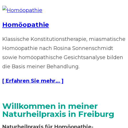
Homöopathie
Klassische Konstitutionstherapie, miasmatische
Homöopathie nach Rosina Sonnenschmidt
sowie homöopathische Gesichtsanalyse bilden
die Basis meiner Behandlung.
[ Erfahren Sie mehr… ]
Willkommen in meiner
Naturheilpraxis in Freiburg
Naturheilpraxis für Homöopathie-