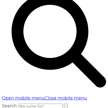
Open mobile menu
Close mobile menu
Search