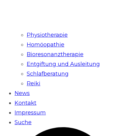
Physiotherapie
Homöopathie
Bioresonanztherapie
Entgiftung und Ausleitung
Schlafberatung
Reiki
News
Kontakt
Impressum
Suche