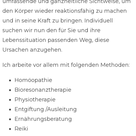
umfassende und ganzheitliche Sichtweise, um
den Körper wieder reaktionsfähig zu machen
und in seine Kraft zu bringen. Individuell
suchen wir nun den für Sie und ihre
Lebenssituation passenden Weg, diese
Ursachen anzugehen.
Ich arbeite vor allem mit folgenden Methoden:
Homöopathie
Bioresonanztherapie
Physiotherapie
Entgiftung /Ausleitung
Ernährungsberatung
Reiki