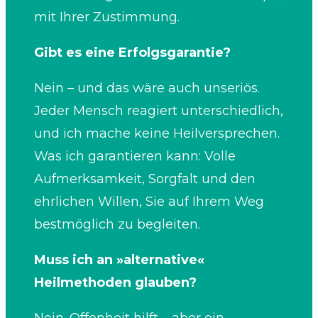
mit Ihrer Zustimmung.
Gibt es eine Erfolgsgarantie?
Nein – und das wäre auch unseriös.
Jeder Mensch reagiert unterschiedlich,
und ich mache keine Heilversprechen.
Was ich garantieren kann: Volle
Aufmerksamkeit, Sorgfalt und den
ehrlichen Willen, Sie auf Ihrem Weg
bestmöglich zu begleiten.
Muss ich an »alternative«
Heilmethoden glauben?