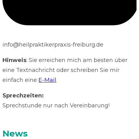
info@heilpraktikerpraxis-freiburg.de
Hinweis
: Sie erreichen mich am besten über
eine Textnachricht oder schreiben Sie mir
einfach eine
E-Mail
.
Sprechzeiten:
Sprechstunde nur nach Vereinbarung!
News