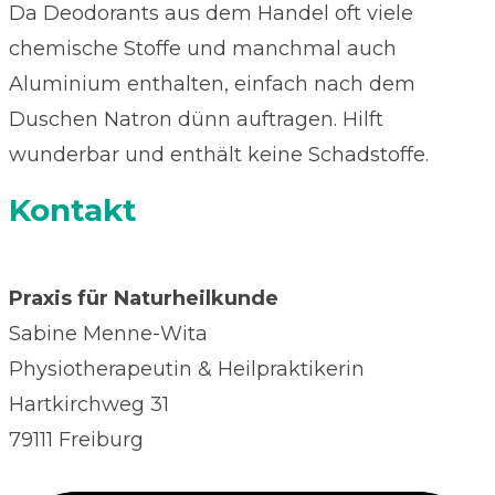
Da Deodorants aus dem Handel oft viele
chemische Stoffe und manchmal auch
Aluminium enthalten, einfach nach dem
Duschen Natron dünn auftragen. Hilft
wunderbar und enthält keine Schadstoffe.
Kontakt
Praxis für Naturheilkunde
Sabine Menne-Wita
Physiotherapeutin & Heilpraktikerin
Hartkirchweg 31
79111 Freiburg