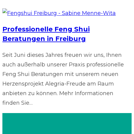
Professionelle Feng Shui
Beratungen in Freiburg
Seit Juni dieses Jahres freuen wir uns, Ihnen
auch außerhalb unserer Praxis professionelle
Feng Shui Beratungen mit unserem neuen
Herzensprojekt Alegria-Freude am Raum
anbieten zu können. Mehr Informationen
finden Sie…