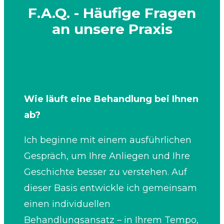
F.A.Q. - Häufige Fragen
an unsere Praxis
Wie läuft eine Behandlung bei Ihnen
ab?
Ich beginne mit einem ausführlichen
Gespräch, um Ihre Anliegen und Ihre
Geschichte besser zu verstehen. Auf
dieser Basis entwickle ich gemeinsam
einen individuellen
Behandlungsansatz – in Ihrem Tempo,