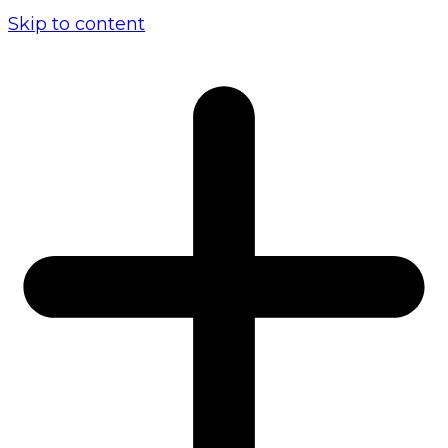
Skip to content