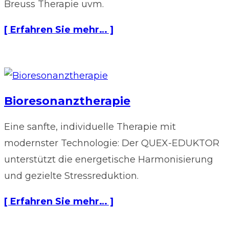
Breuss Therapie uvm.
[ Erfahren Sie mehr… ]
Bioresonanztherapie
Eine sanfte, individuelle Therapie mit
modernster Technologie: Der QUEX-EDUKTOR
unterstützt die energetische Harmonisierung
und gezielte Stressreduktion.
[ Erfahren Sie mehr… ]