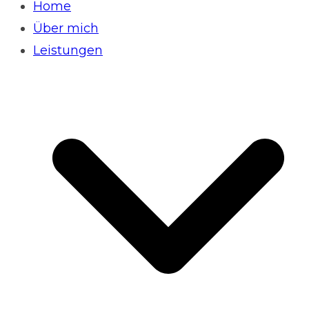
Home
Über mich
Leistungen