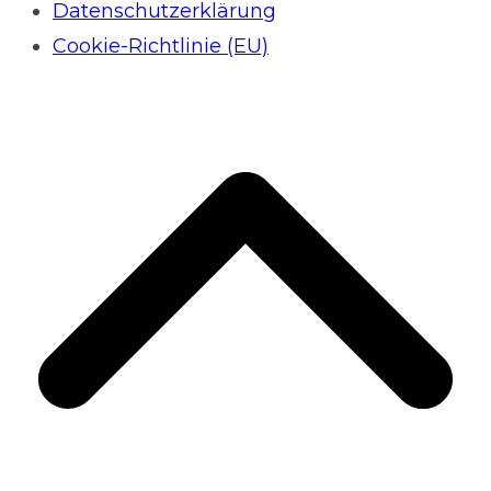
Datenschutzerklärung
Cookie-Richtlinie (EU)