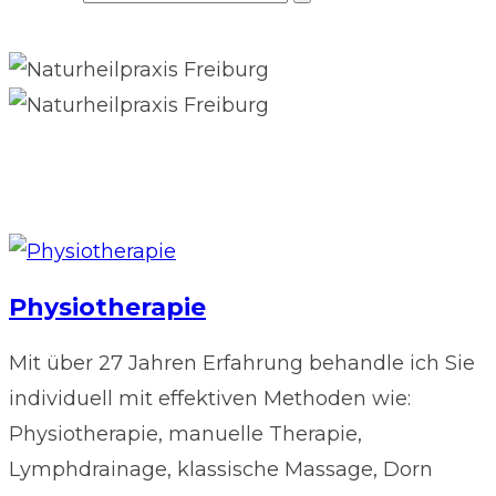
Gesundheit ist mehr als nur die Abwesenheit
von Krankheit
Physiotherapie
Mit über 27 Jahren Erfahrung behandle ich Sie
individuell mit effektiven Methoden wie:
Physiotherapie, manuelle Therapie,
Lymphdrainage, klassische Massage, Dorn