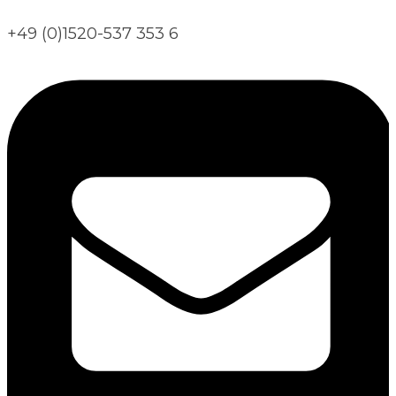
+49 (0)1520-537 353 6