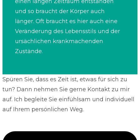
einen langen Zeitraum entstanden
und so braucht der Körper auch
länger. Oft braucht es hier auch eine
Veränderung des Lebensstils und der
ursächlichen krankmachenden
Zustände.
Spüren Sie, dass es Zeit ist, etwas für sich zu
tun? Dann nehmen Sie gerne Kontakt zu mir
auf. Ich begleite Sie einfühlsam und individuell
auf Ihrem persönlichen Weg.