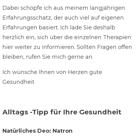
Dabei schöpfe ich aus meinem langjährigen
Erfahrungsschatz, der auch viel auf eigenen
Erfahrungen basiert. Ich lade Sie deshalb
herzlich ein, sich über die einzelnen Therapien
hier weiter zu informieren. Sollten Fragen offen
bleiben, rufen Sie mich gerne an.
Ich wünsche Ihnen von Herzen gute
Gesundheit
Alltags -Tipp für Ihre Gesundheit
Natürliches Deo: Natron