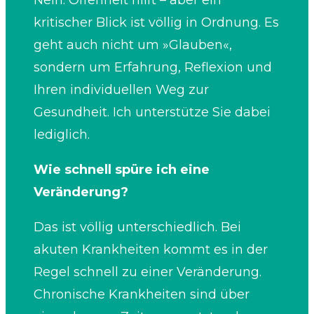
Nein. Offenheit hilft – aber ein
kritischer Blick ist völlig in Ordnung. Es
geht auch nicht um »Glauben«,
sondern um Erfahrung, Reflexion und
Ihren individuellen Weg zur
Gesundheit. Ich unterstütze Sie dabei
lediglich.
Wie schnell spüre ich eine
Veränderung?
Das ist völlig unterschiedlich. Bei
akuten Krankheiten kommt es in der
Regel schnell zu einer Veränderung.
Chronische Krankheiten sind über