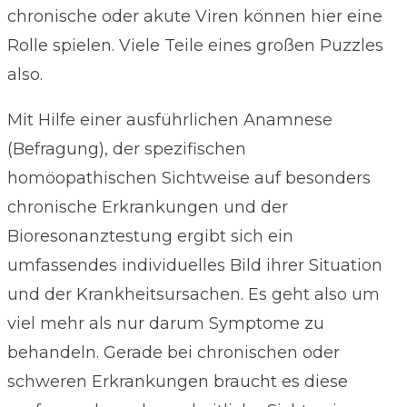
chronische oder akute Viren können hier eine
Rolle spielen. Viele Teile eines großen Puzzles
also.
Mit Hilfe einer ausführlichen Anamnese
(Befragung), der spezifischen
homöopathischen Sichtweise auf besonders
chronische Erkrankungen und der
Bioresonanztestung ergibt sich ein
umfassendes individuelles Bild ihrer Situation
und der Krankheitsursachen. Es geht also um
viel mehr als nur darum Symptome zu
behandeln. Gerade bei chronischen oder
schweren Erkrankungen braucht es diese